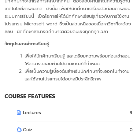
นักศึกษาที่จะสำเร็จการศึกษาทุกคน ต้องสอบผ่านเกณฑ์ความรู้ด้าน
เทคโนโลยีสารสนเทศ ดังนั้น เพื่อให้นักศึกษาเตรียมตัวก่อนการสอบ
ระบบการเรียนนี้ เปิดโอกาสให้ได้นักศึกษาเรียนรู้เกี่ยวกับการใช้งาน
โปรแกรม Microsoft word ซึ่งเป็นส่วนหนึ่งของเนื้อหาวิชาที่จะต้อง
สอบ นักศึกษาสามารถศึกษาได้ด้วยตนเองทุกที่ทุกเวลา
วัตถุประสงค์การเรียนรู้
เพื่อให้นักศึกษาเรียนรู้ และเตรียมความพร้อมก่อนเข้าสอบ
ให้สามารถสอบผ่านได้ตามเกณฑ์ที่กำหนด
เพื่อเป็นความรู้เบื้องต้นสำหรับนักศึกษาที่จะออกไปทำงาน
และใช้งานโปรแกรมได้อย่างมีประสิทธิภาพ
COURSE FEATURES
Lectures
9
Quiz
0