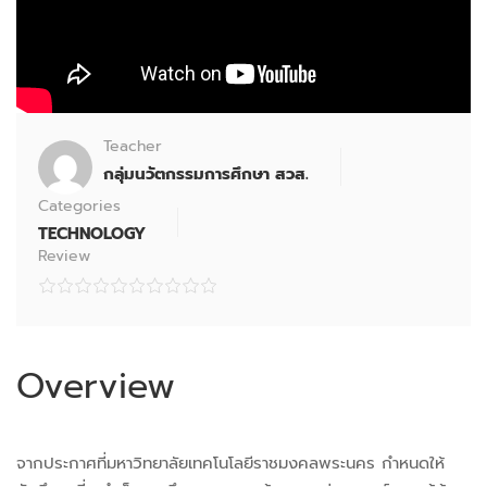
Teacher
กลุ่มนวัตกรรมการศึกษา สวส.
Categories
TECHNOLOGY
Review
Overview
จากประกาศที่มหาวิทยาลัยเทคโนโลยีราชมงคลพระนคร กำหนดให้