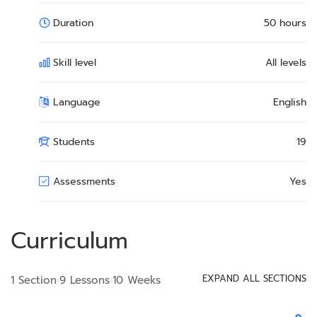
Duration
50 hours
Skill level
All levels
Language
English
Students
19
Assessments
Yes
Curriculum
EXPAND ALL SECTIONS
1 Section
9 Lessons
10 Weeks