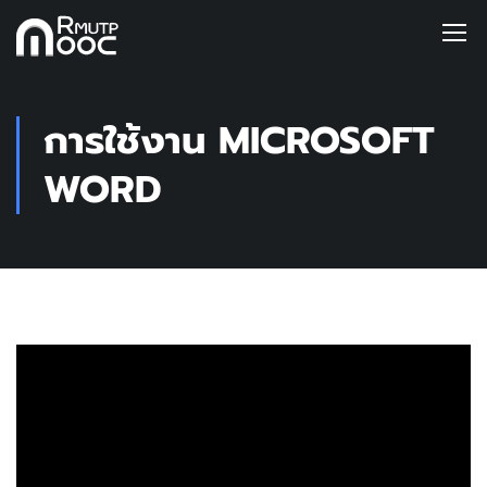
การใช้งาน MICROSOFT
WORD