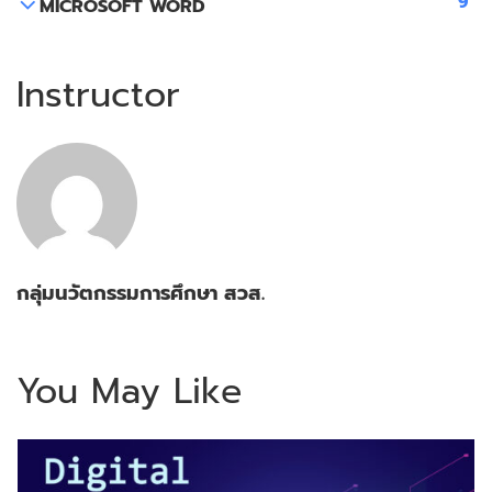
9
MICROSOFT WORD
Instructor
กลุ่มนวัตกรรมการศึกษา สวส.
You May Like