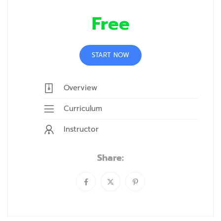
Free
START NOW
Overview
Curriculum
Instructor
Share: