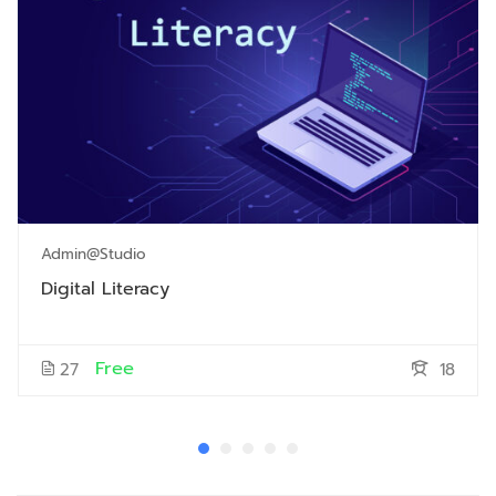
Admin@studio
Digital Literacy
Free
27
18