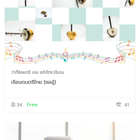
ว่าที่ร้อยตรี เขม อภิภัทรวโรดม
เรียนดนตรีไทย (ซออู้)
Free
34
41