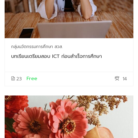
กลุ่มนวัตกรรมการศึกษา สวส.
บทเรียนเตรียมสอบ ICT ก่อนสำเร็จการศึกษา
Free
23
14