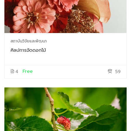
สถาบันวิจัยและพัฒนา
ศิลปการจัดดอกไม้
Free
4
59