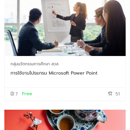
กลุ่มนวัตกรรมการศึกษา สวส.
การใช้งานโปรแกรม Microsoft Power Point
Free
7
51