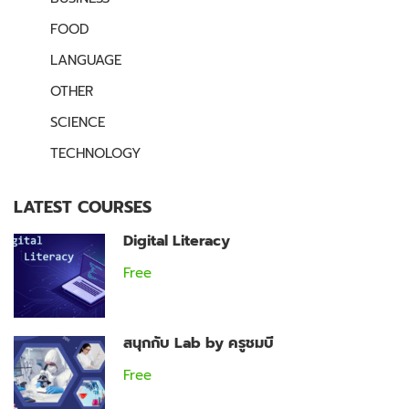
FOOD
LANGUAGE
OTHER
SCIENCE
TECHNOLOGY
LATEST COURSES
Digital Literacy
Free
สนุกกับ Lab by ครูชมบี
Free