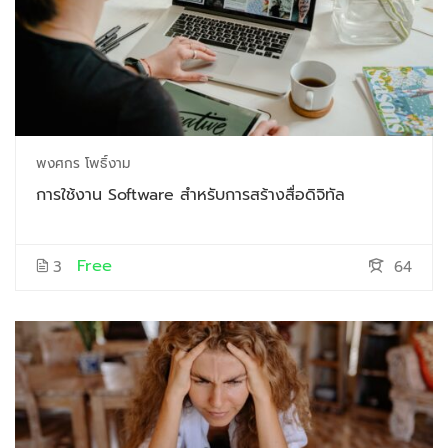
พงศกร โพธิ์งาม
การใช้งาน Software สำหรับการสร้างสื่อดิจิทัล
Free
3
64