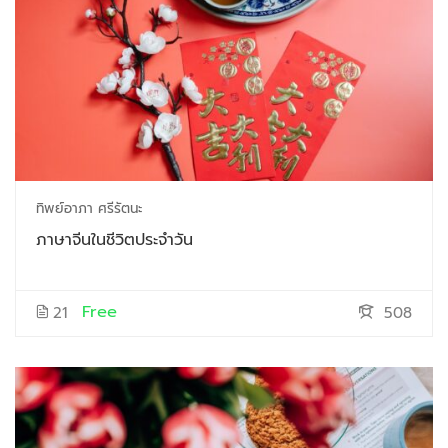
ทิพย์อาภา ศรีรัตนะ
ภาษาจีนในชีวิตประจำวัน
Free
21
508