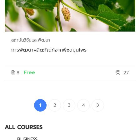
สถาบันวิจัยและพัฒนา
การพัฒนาผลิตภัณฑ์จากพืชสมุนไพร
Free
8
27
1
2
3
4
ALL COURSES
BUSINESS