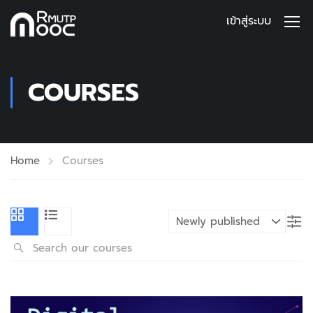
เข้าสู่ระบบ
COURSES
Home
Courses