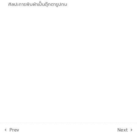
ศิลปะการพับผ้าเป็นตุ๊กตารูปกบ
2.7
ศิลปะการพับผ้าเป็นตุ๊กตารูปกบ
2.8
ศิลปะการพับผ้าเป็นตุ๊กตารูปช้าง
2.9
ศิลปะการพับผ้าเป็นตุ๊กตารูป
ดอกบัว
2.10
ศิลปะการพับผ้าเป็นตุ๊กตารูป
ไดโนเสาร์
2.11
ศิลปะการพับผ้าเป็นตุ๊กตารูปตัว
หนอน
2.12
ศิลปะการพับผ้าเป็นตุ๊กตารูปหงส์
คู่
2.13
ศิลปะการพับผ้าเป็นตุ๊กตารูปหมู
Prev
Next