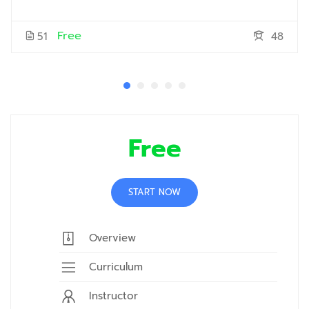
Free
51
48
Free
START NOW
Overview
Curriculum
Instructor