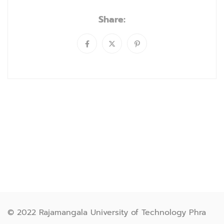
Share:
© 2022 Rajamangala University of Technology Phra