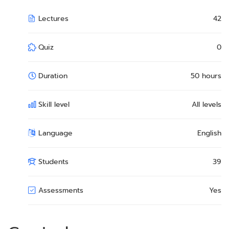
Lectures
42
Quiz
0
Duration
50 hours
Skill level
All levels
Language
English
Students
39
Assessments
Yes