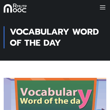
VOCABULARY WORD
OF THE DAY