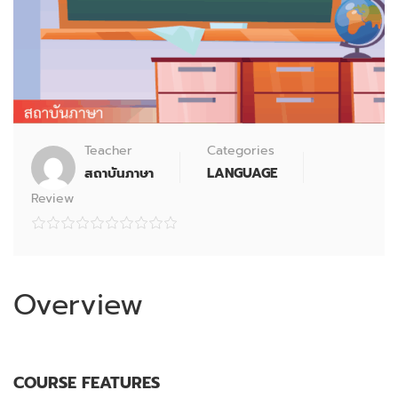
Teacher
Categories
สถาบันภาษา
LANGUAGE
Review
Overview
COURSE FEATURES