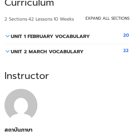
Curriculum
EXPAND ALL SECTIONS
2 Sections
42 Lessons
10 Weeks
20
UNIT 1 FEBRUARY VOCABULARY
22
UNIT 2 MARCH VOCABULARY
Instructor
สถาบันภาษา